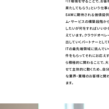
『IT環境を守ることで、お
果たしてもらう』という仕事
SAWに期待される価値提供
ム・サービスの構築段階から
したいが何をすればいいか
えています。クラウドオペレ
出していくパートナーとして
ITの最先端領域に挑んでい
件をもらってそれにお応え
ら積極的に関わることで、
せて主体的に動くため、自分
な業界・業種のお客様と関
ます。