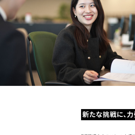
新たな挑戦に、力