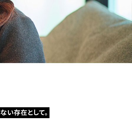
ない存在として。