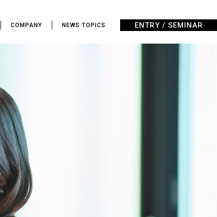
ENTRY / SEMINAR
COMPANY
NEWS TOPICS