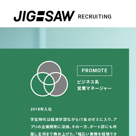
RECRUITING
PROMOTE
ビジネス系
営業マネージャー
2018年入社
学生時代は経済学部ながらIT系のゼミに入り、ア
プリの企画開発に没頭。その一方、ボート部にも所
属し主将まで務め上げた。「幅広い業務を経験でき