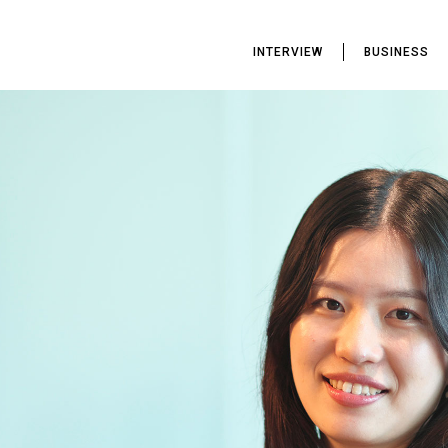
INTERVIEW
BUSINESS