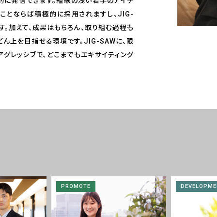
極的に発信できます。経験の浅い若手のアイデ
ことならば積極的に採用されますし、JIG-
す。加えて、成果はもちろん、取り組む過程も
上を目指せる環境です。JIG-SAWに、限
アグレッシブで、どこまでもエキサイティング
PROMOTE
DEVELOPME