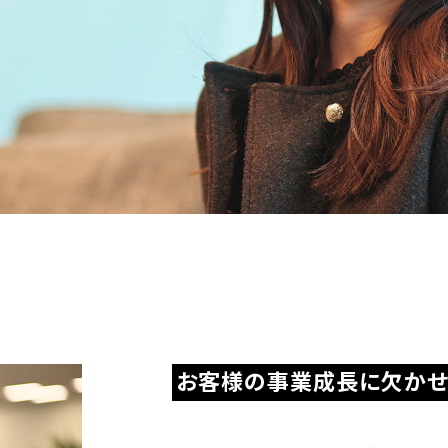
お客様の事業成長に欠かせ