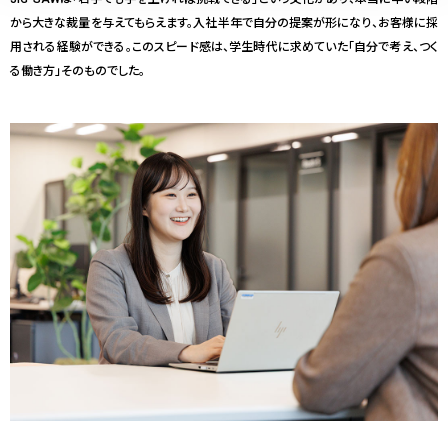
から大きな裁量を与えてもらえます。入社半年で自分の提案が形になり、お客様に採
用される経験ができる。このスピード感は、学生時代に求めていた「自分で考え、つく
る働き方」そのものでした。