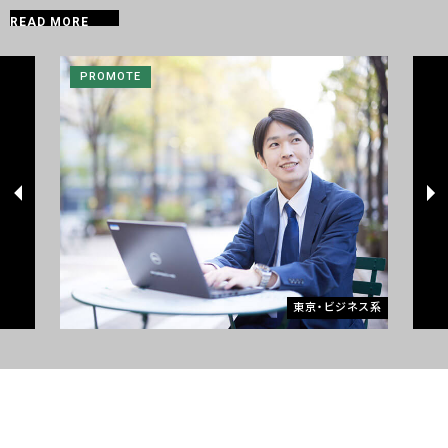
READ MORE
PROMOTE
東京・ビジネス系
CONTACT